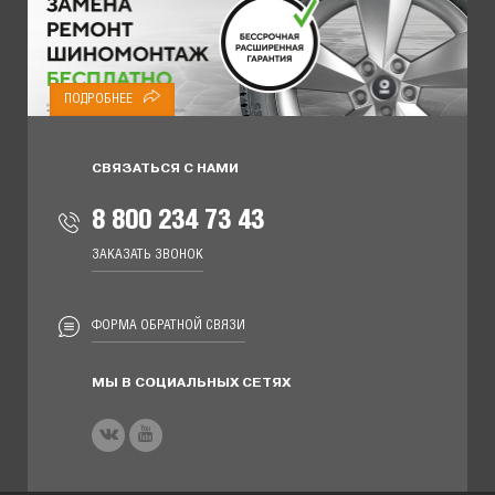
ПОДРОБНЕЕ
СВЯЗАТЬСЯ С НАМИ
8 800 234 73 43
ЗАКАЗАТЬ ЗВОНОК
ФОРМА ОБРАТНОЙ СВЯЗИ
МЫ В СОЦИАЛЬНЫХ СЕТЯХ