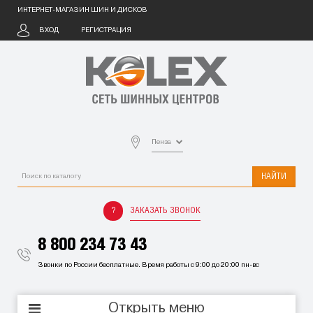
ИНТЕРНЕТ-МАГАЗИН ШИН И ДИСКОВ
ВХОД
РЕГИСТРАЦИЯ
Пенза
НАЙТИ
ЗАКАЗАТЬ ЗВОНОК
8 800 234 73 43
Звонки по России бесплатные. Время работы с 9:00 до 20:00 пн-вс
Открыть меню