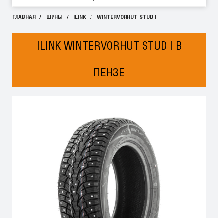
ГЛАВНАЯ
ШИНЫ
ILINK
WINTERVORHUT STUD I
ILINK WINTERVORHUT STUD I В
ПЕНЗЕ