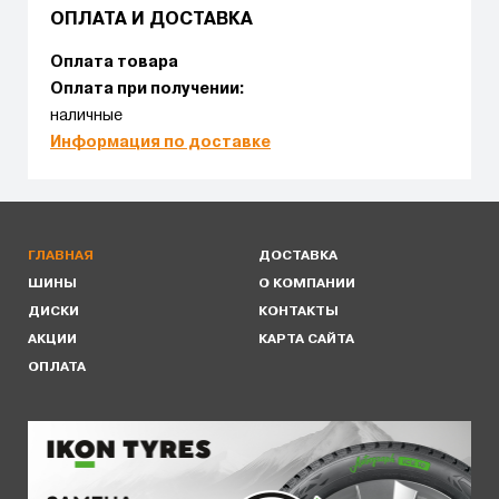
ОПЛАТА И ДОСТАВКА
Оплата товара
Оплата при получении:
наличные
Информация по доставке
ГЛАВНАЯ
ДОСТАВКА
ШИНЫ
О КОМПАНИИ
ДИСКИ
КОНТАКТЫ
АКЦИИ
КАРТА САЙТА
ОПЛАТА