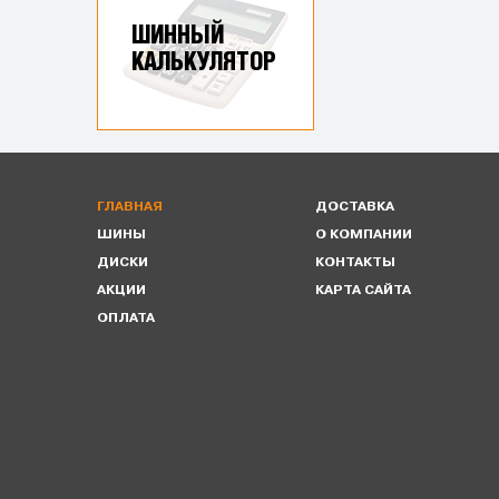
ШИННЫЙ
КАЛЬКУЛЯТОР
ГЛАВНАЯ
ДОСТАВКА
ШИНЫ
О КОМПАНИИ
ДИСКИ
КОНТАКТЫ
АКЦИИ
КАРТА САЙТА
ОПЛАТА