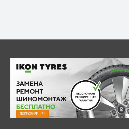
ПОДРОБНЕЕ