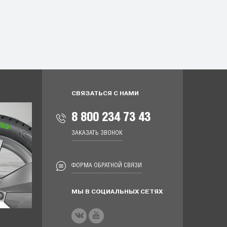
СВЯЗАТЬСЯ С НАМИ
8 800 234 73 43
ЗАКАЗАТЬ ЗВОНОК
ФОРМА ОБРАТНОЙ СВЯЗИ
МЫ В СОЦИАЛЬНЫХ СЕТЯХ