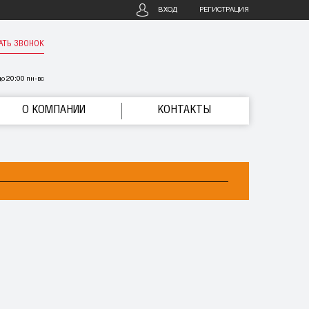
ВХОД
РЕГИСТРАЦИЯ
АТЬ ЗВОНОК
о 20:00 пн-вс
О КОМПАНИИ
КОНТАКТЫ