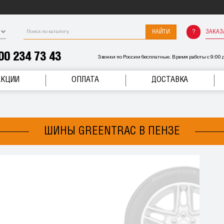
НАЙТИ
ЗАКАЗ
00 234 73 43
Звонки по России бесплатные. Время работы с 9:00 д
АКЦИИ
ОПЛАТА
ДОСТАВКА
ШИНЫ GREENTRAC В ПЕНЗЕ