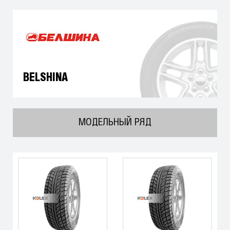
BELSHINA
МОДЕЛЬНЫЙ РЯД