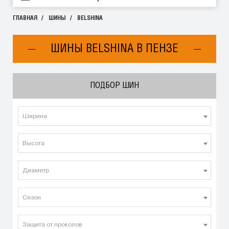
ГЛАВНАЯ
ШИНЫ
BELSHINA
ШИНЫ BELSHINA В ПЕНЗЕ
ПОДБОР ШИН
Ширина
Высота
Диаметр
Сезон
Защита от проколов