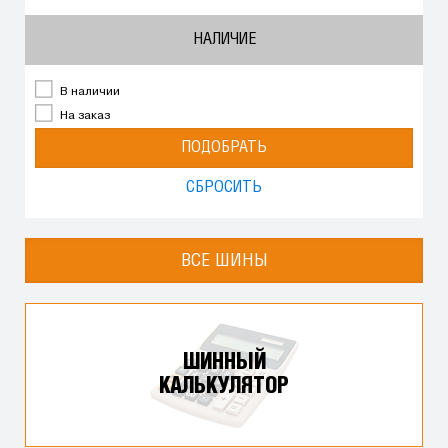
НАЛИЧИЕ
В наличии
На заказ
ПОДОБРАТЬ
СБРОСИТЬ
ВСЕ ШИНЫ
ШИННЫЙ
КАЛЬКУЛЯТОР