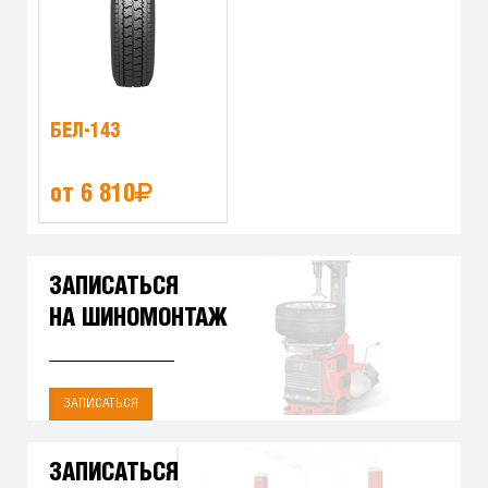
БЕЛ-143
от 6 810
ЗАПИСАТЬСЯ
НА ШИНОМОНТАЖ
ЗАПИСАТЬСЯ
ЗАПИСАТЬСЯ