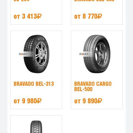
от 3 413
от 8 770
BRAVADO BEL-313
BRAVADO CARGO
BEL-500
от 9 980
от 9 890