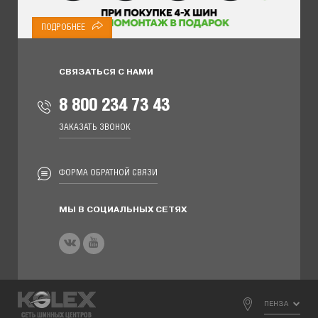
ПОДРОБНЕЕ
СВЯЗАТЬСЯ С НАМИ
8 800 234 73 43
ЗАКАЗАТЬ ЗВОНОК
ФОРМА ОБРАТНОЙ СВЯЗИ
МЫ В СОЦИАЛЬНЫХ СЕТЯХ
ПЕНЗА