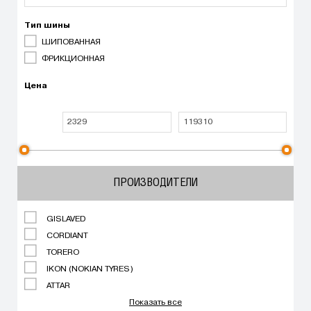
Тип шины
ШИПОВАННАЯ
ФРИКЦИОННАЯ
Цена
ПРОИЗВОДИТЕЛИ
GISLAVED
CORDIANT
TORERO
IKON (NOKIAN TYRES)
ATTAR
Показать все