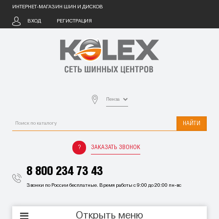
ИНТЕРНЕТ-МАГАЗИН ШИН И ДИСКОВ
ВХОД
РЕГИСТРАЦИЯ
Пенза
НАЙТИ
ЗАКАЗАТЬ ЗВОНОК
8 800 234 73 43
Звонки по России бесплатные. Время работы с 9:00 до 20:00 пн-вс
Открыть меню