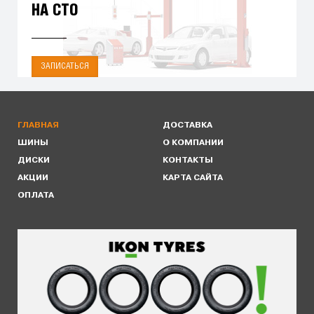
НА СТО
ЗАПИСАТЬСЯ
ГЛАВНАЯ
ДОСТАВКА
ШИНЫ
О КОМПАНИИ
ДИСКИ
КОНТАКТЫ
АКЦИИ
КАРТА САЙТА
ОПЛАТА