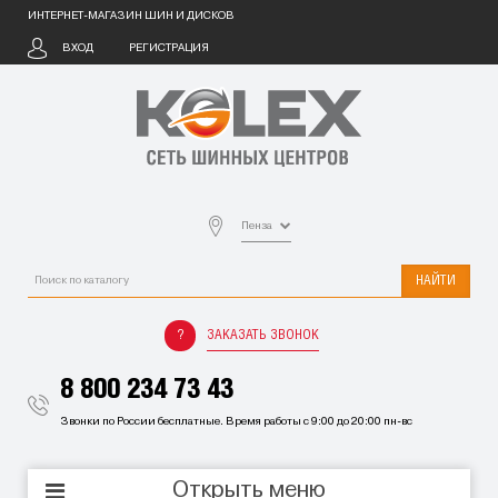
ИНТЕРНЕТ-МАГАЗИН ШИН И ДИСКОВ
ВХОД
РЕГИСТРАЦИЯ
Пенза
НАЙТИ
ЗАКАЗАТЬ ЗВОНОК
8 800 234 73 43
Звонки по России бесплатные. Время работы с 9:00 до 20:00 пн-вс
Открыть меню