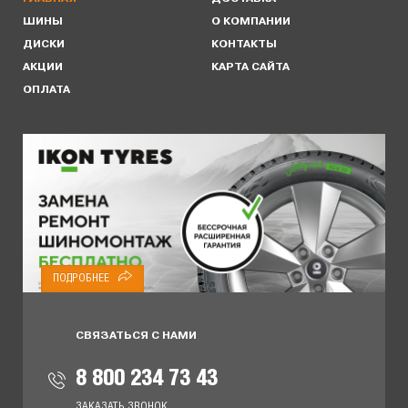
ШИНЫ
О КОМПАНИИ
ДИСКИ
КОНТАКТЫ
АКЦИИ
КАРТА САЙТА
ОПЛАТА
ПОДРОБНЕЕ
СВЯЗАТЬСЯ С НАМИ
8 800 234 73 43
ЗАКАЗАТЬ ЗВОНОК