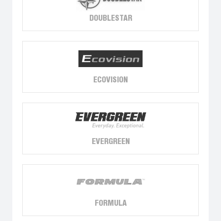
DOUBLESTAR
ECOVISION
EVERGREEN
FORMULA