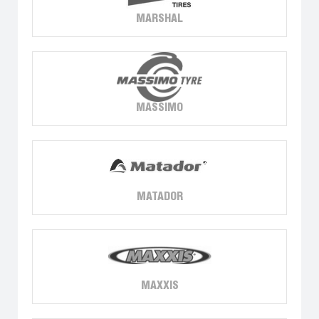
MARSHAL
MASSIMO
MATADOR
MAXXIS