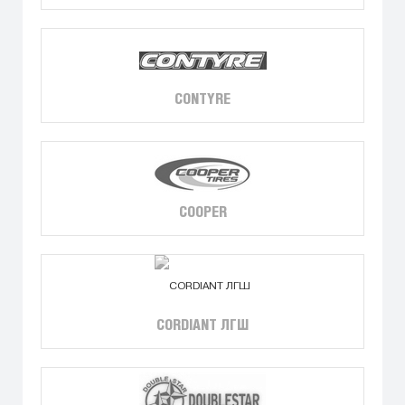
CONTYRE
COOPER
CORDIANT ЛГШ