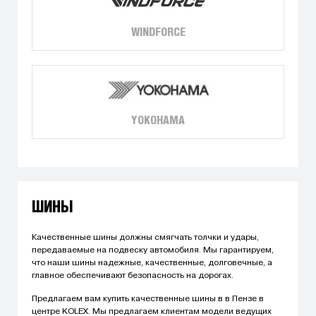
WINDFORCE
YOKOHAMA
ШИНЫ
Качественные шины должны смягчать толчки и удары,
передаваемые на подвеску автомобиля. Мы гарантируем,
что наши шины надежные, качественные, долговечные, а
главное обеспечивают безопасность на дорогах.
Предлагаем вам купить качественные шины в в Пензе в
центре KOLEX. Мы предлагаем клиентам модели ведущих