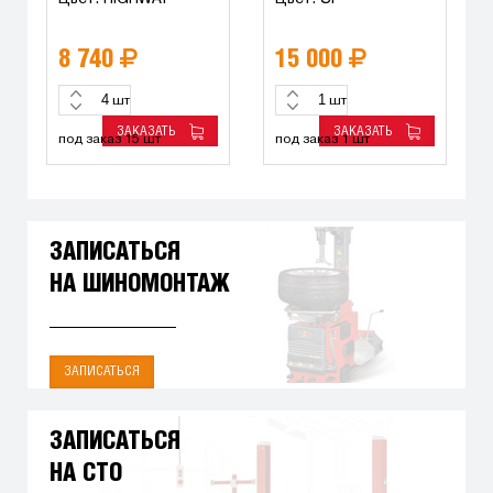
8 740
15 000
шт
шт
ЗАКАЗАТЬ
ЗАКАЗАТЬ
под заказ 15 шт
под заказ 1 шт
ЗАПИСАТЬСЯ
НА ШИНОМОНТАЖ
ЗАПИСАТЬСЯ
ЗАПИСАТЬСЯ
НА СТО