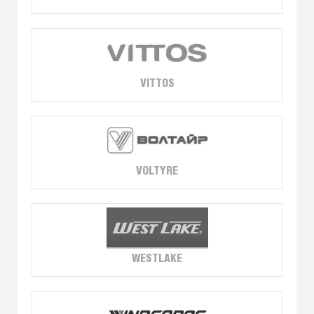
VITTOS
VOLTYRE
WESTLAKE