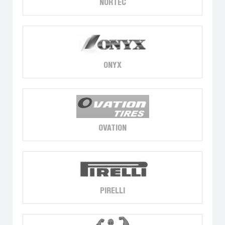
NORTEC
ONYX
OVATION
PIRELLI