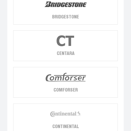
BRIDGESTONE
CENTARA
COMFORSER
CONTINENTAL