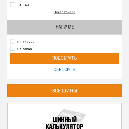
ATTAR
Показать все
НАЛИЧИЕ
В наличии
На заказ
ПОДОБРАТЬ
СБРОСИТЬ
ВСЕ ШИНЫ
ШИННЫЙ
КАЛЬКУЛЯТОР