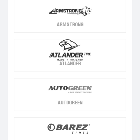
ARMSTRONG
ATLANDER
AUTOGREEN