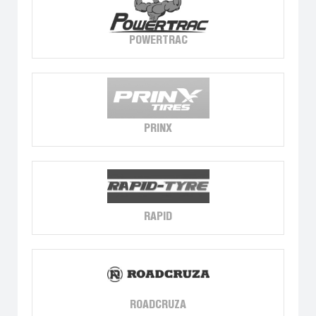
POWERTRAC
PRINX
RAPID
ROADCRUZA