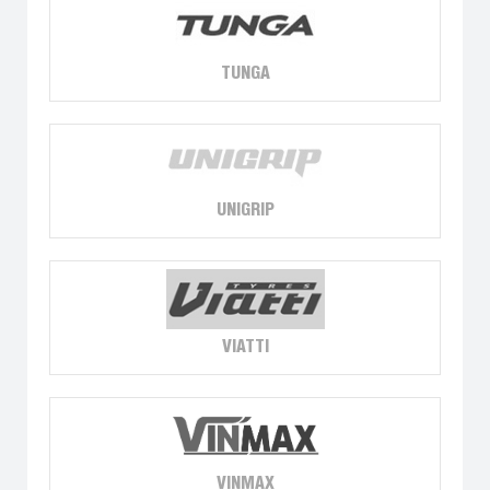
TUNGA
UNIGRIP
VIATTI
VINMAX