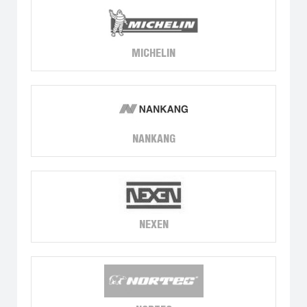
MICHELIN
NANKANG
NEXEN