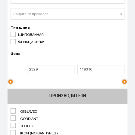
Защита от проколов
Тип шины
ШИПОВАННАЯ
ФРИКЦИОННАЯ
Цена
ПРОИЗВОДИТЕЛИ
GISLAVED
CORDIANT
TORERO
IKON (NOKIAN TYRES)