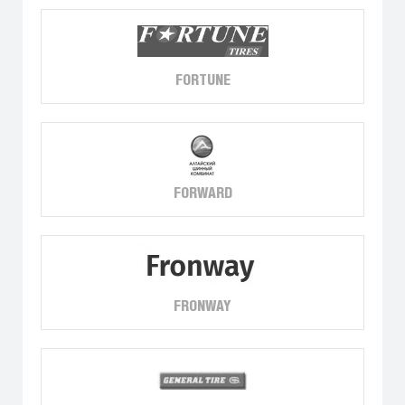
FORTUNE
FORWARD
FRONWAY