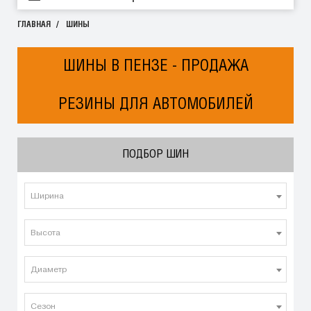
ГЛАВНАЯ
ШИНЫ
ШИНЫ В ПЕНЗЕ - ПРОДАЖА
РЕЗИНЫ ДЛЯ АВТОМОБИЛЕЙ
ПОДБОР ШИН
Ширина
Высота
Диаметр
Сезон