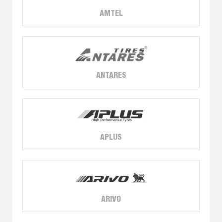
AMTEL
ANTARES
APLUS
ARIVO