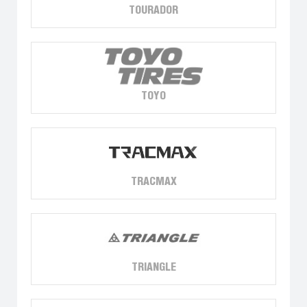
TOURADOR
TOYO
TRACMAX
TRIANGLE