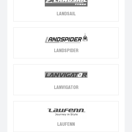
LANDSAIL
LANDSPIDER
LANVIGATOR
LAUFENN