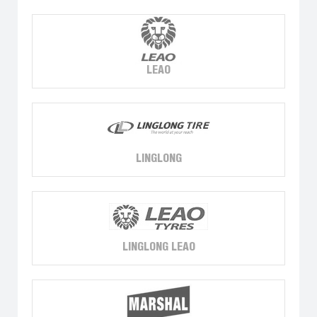
LEAO
LINGLONG
LINGLONG LEAO