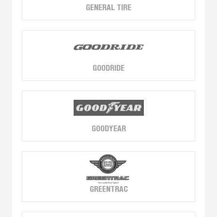
GENERAL TIRE
GOODRIDE
GOODYEAR
GREENTRAC