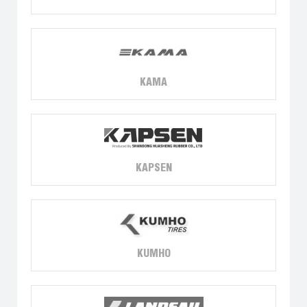
KAMA
KAPSEN
KUMHO