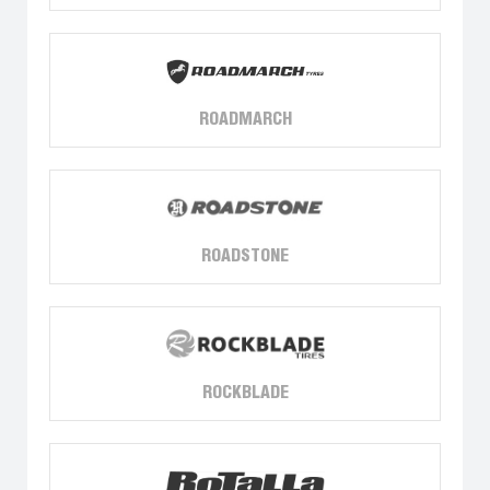
ROADMARCH
ROADSTONE
ROCKBLADE