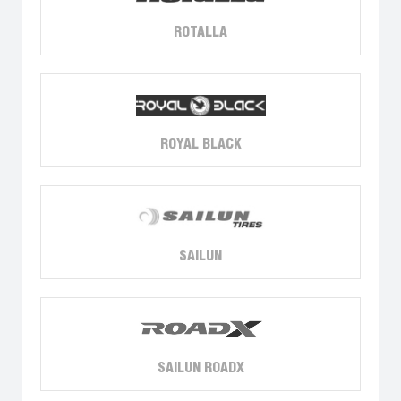
ROTALLA
ROYAL BLACK
SAILUN
SAILUN ROADX