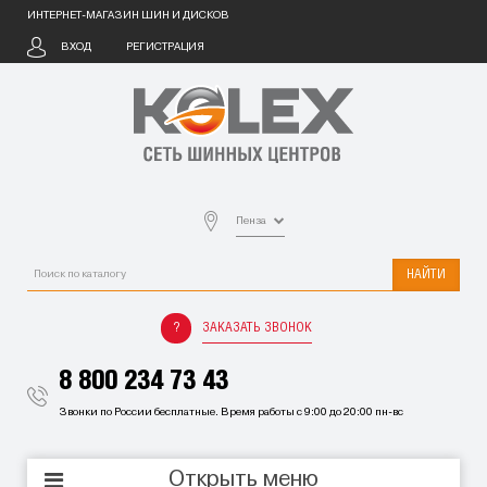
ИНТЕРНЕТ-МАГАЗИН ШИН И ДИСКОВ
ВХОД
РЕГИСТРАЦИЯ
Пенза
НАЙТИ
ЗАКАЗАТЬ ЗВОНОК
8 800 234 73 43
Звонки по России бесплатные. Время работы с 9:00 до 20:00 пн-вс
Открыть меню