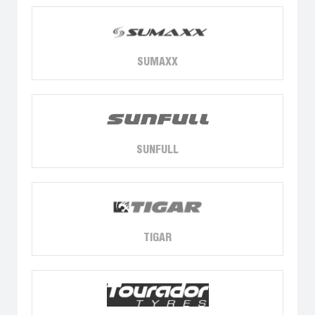
SUMAXX
SUNFULL
TIGAR