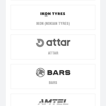
IKON (NOKIAN TYRES)
ATTAR
BARS