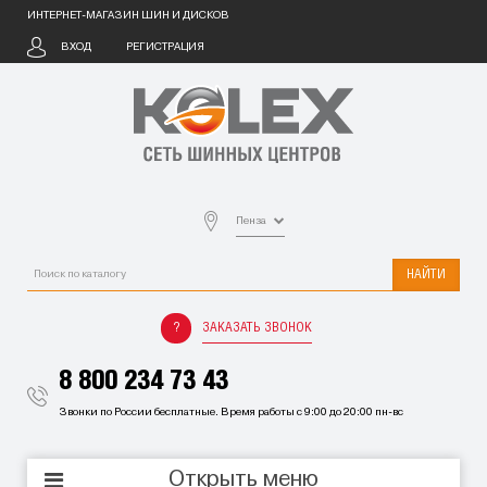
ИНТЕРНЕТ-МАГАЗИН ШИН И ДИСКОВ
ВХОД
РЕГИСТРАЦИЯ
Пенза
НАЙТИ
ЗАКАЗАТЬ ЗВОНОК
8 800 234 73 43
Звонки по России бесплатные. Время работы с 9:00 до 20:00 пн-вс
Открыть меню