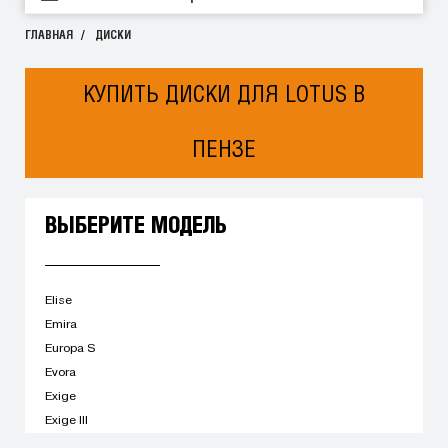
ГЛАВНАЯ
ДИСКИ
КУПИТЬ ДИСКИ ДЛЯ LOTUS В
ПЕНЗЕ
ВЫБЕРИТЕ МОДЕЛЬ
Elise
Emira
Europa S
Evora
Exige
Exige III