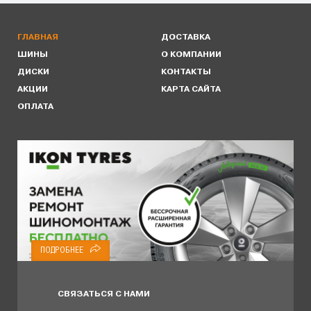
ГЛАВНАЯ
ДОСТАВКА
ШИНЫ
О КОМПАНИИ
ДИСКИ
КОНТАКТЫ
АКЦИИ
КАРТА САЙТА
ОПЛАТА
ПОДРОБНЕЕ
СВЯЗАТЬСЯ С НАМИ