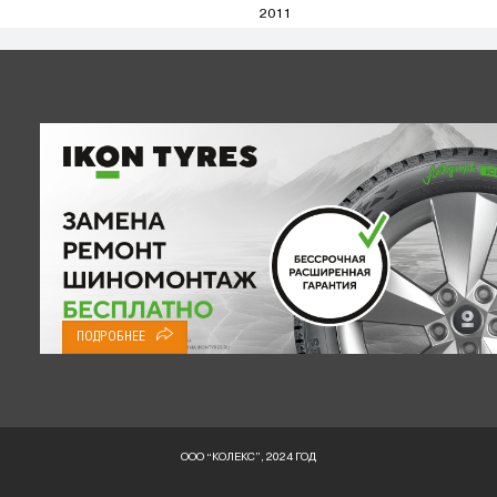
2011
ПОДРОБНЕЕ
ООО “КОЛЕКС”, 2024 ГОД