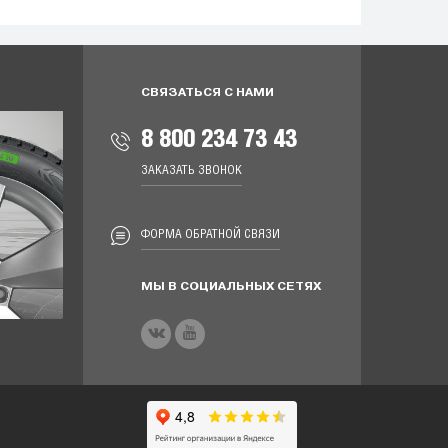
СВЯЗАТЬСЯ С НАМИ
8 800 234 73 43
ЗАКАЗАТЬ ЗВОНОК
ФОРМА ОБРАТНОЙ СВЯЗИ
МЫ В СОЦИАЛЬНЫХ СЕТЯХ