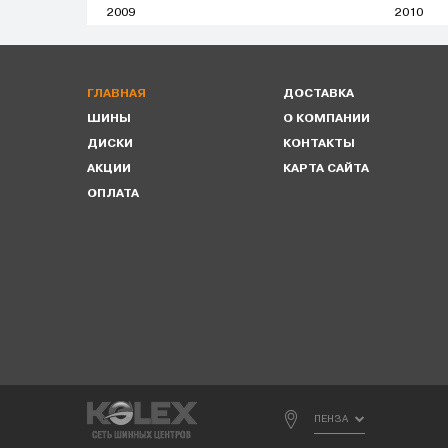
2009
2010
ГЛАВНАЯ
ДОСТАВКА
ШИНЫ
О КОМПАНИИ
ДИСКИ
КОНТАКТЫ
АКЦИИ
КАРТА САЙТА
ОПЛАТА
ПЕНЗА