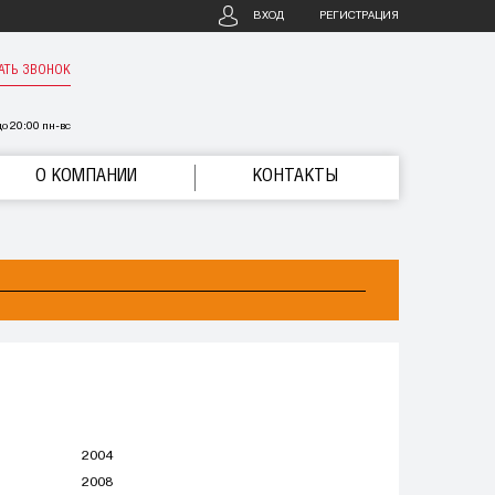
ВХОД
РЕГИСТРАЦИЯ
АТЬ ЗВОНОК
о 20:00 пн-вс
О КОМПАНИИ
КОНТАКТЫ
2004
2008