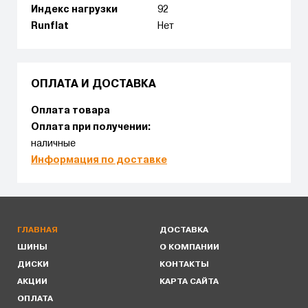
Индекс нагрузки
92
Runflat
Нет
ОПЛАТА И ДОСТАВКА
Оплата товара
Оплата при получении:
наличные
Информация по доставке
ГЛАВНАЯ
ДОСТАВКА
ШИНЫ
О КОМПАНИИ
ДИСКИ
КОНТАКТЫ
АКЦИИ
КАРТА САЙТА
ОПЛАТА