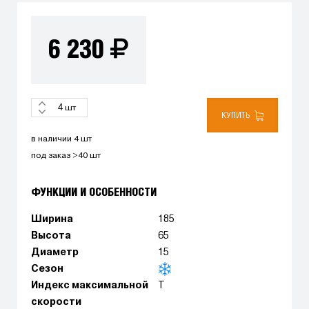
6 230
шт
КУПИТЬ
в наличии 4 шт
под заказ >40 шт
ФУНКЦИИ И ОСОБЕННОСТИ
Ширина
185
Высота
65
Диаметр
15
Сезон
Индекс максимальной
T
скорости