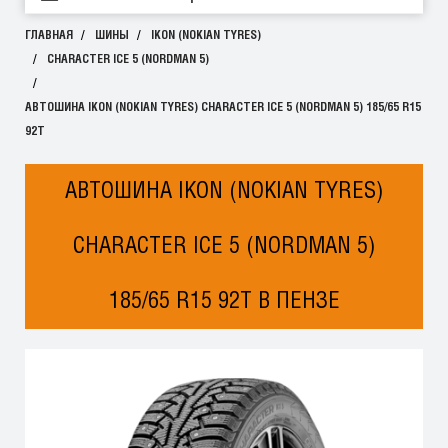
ГЛАВНАЯ
ШИНЫ
IKON (NOKIAN TYRES)
CHARACTER ICE 5 (NORDMAN 5)
АВТОШИНА IKON (NOKIAN TYRES) CHARACTER ICE 5 (NORDMAN 5) 185/65 R15
92T
АВТОШИНА IKON (NOKIAN TYRES)
CHARACTER ICE 5 (NORDMAN 5)
185/65 R15 92T В ПЕНЗЕ