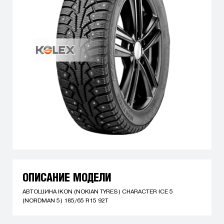
ОПИСАНИЕ МОДЕЛИ
АВТОШИНА IKON (NOKIAN TYRES) CHARACTER ICE 5
(NORDMAN 5) 185/65 R15 92T