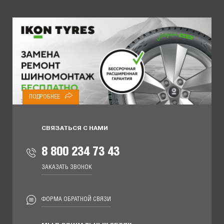
ПОДРОБНЕЕ
СВЯЗАТЬСЯ С НАМИ
8 800 234 73 43
ЗАКАЗАТЬ ЗВОНОК
ФОРМА ОБРАТНОЙ СВЯЗИ