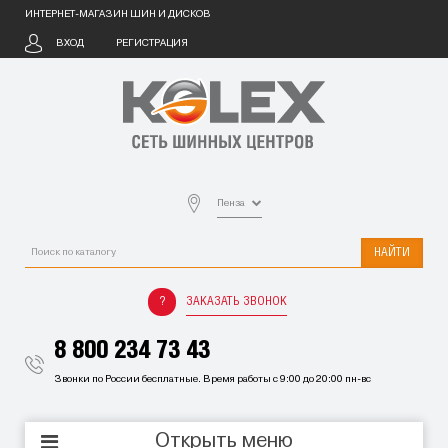
ИНТЕРНЕТ-МАГАЗИН ШИН И ДИСКОВ
ВХОД
РЕГИСТРАЦИЯ
Пенза
НАЙТИ
ЗАКАЗАТЬ ЗВОНОК
8 800 234 73 43
Звонки по России бесплатные. Время работы с 9:00 до 20:00 пн-вс
Открыть меню