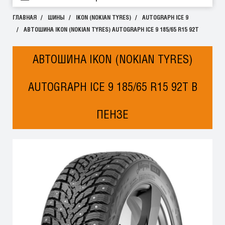
ГЛАВНАЯ
ШИНЫ
IKON (NOKIAN TYRES)
AUTOGRAPH ICE 9
АВТОШИНА IKON (NOKIAN TYRES) AUTOGRAPH ICE 9 185/65 R15 92T
АВТОШИНА IKON (NOKIAN TYRES)
AUTOGRAPH ICE 9 185/65 R15 92T В
ПЕНЗЕ