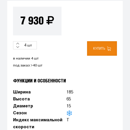
7 930
шт
КУПИТЬ
в наличии 4 шт
под заказ >40 шт
ФУНКЦИИ И ОСОБЕННОСТИ
Ширина
185
Высота
65
Диаметр
15
Сезон
Индекс максимальной
T
скорости