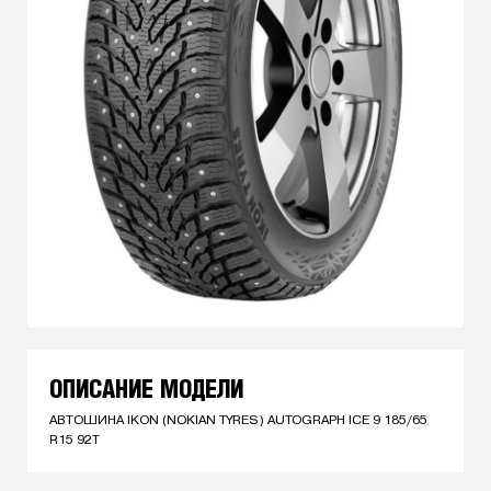
ОПИСАНИЕ МОДЕЛИ
АВТОШИНА IKON (NOKIAN TYRES) AUTOGRAPH ICE 9 185/65
R15 92T