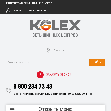
ИНТЕРНЕТ-МАГАЗИН ШИН И ДИСКОВ
ВХОД
РЕГИСТРАЦИЯ
Пенза
НАЙТИ
ЗАКАЗАТЬ ЗВОНОК
8 800 234 73 43
Звонки по России бесплатные. Время работы с 9:00 до 20:00 пн-вс
Открыть меню