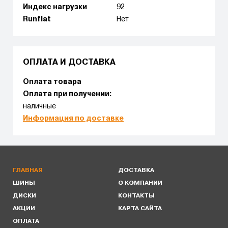
Индекс нагрузки
92
Runflat
Нет
ОПЛАТА И ДОСТАВКА
Оплата товара
Оплата при получении:
наличные
Информация по доставке
ГЛАВНАЯ
ДОСТАВКА
ШИНЫ
О КОМПАНИИ
ДИСКИ
КОНТАКТЫ
АКЦИИ
КАРТА САЙТА
ОПЛАТА