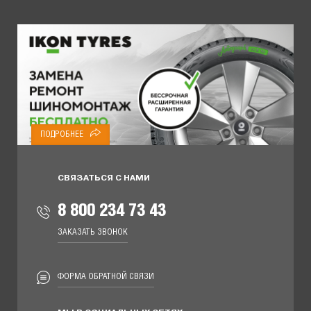
ПОДРОБНЕЕ
СВЯЗАТЬСЯ С НАМИ
8 800 234 73 43
ЗАКАЗАТЬ ЗВОНОК
ФОРМА ОБРАТНОЙ СВЯЗИ