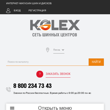
ИНТЕРНЕТ-МАГАЗИН ШИН И ДИСКОВ
ВХОД
РЕГИСТРАЦИЯ
Пенза
НАЙТИ
ЗАКАЗАТЬ ЗВОНОК
8 800 234 73 43
Звонки по России бесплатные. Время работы с 9:00 до 20:00 пн-вс
Открыть меню