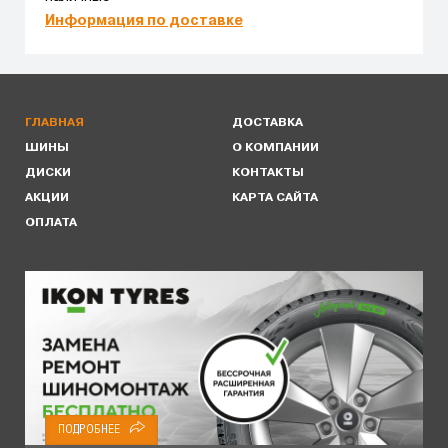
Информация по доставке
ГЛАВНАЯ
ДОСТАВКА
ШИНЫ
О КОМПАНИИ
ДИСКИ
КОНТАКТЫ
АКЦИИ
КАРТА САЙТА
ОПЛАТА
ПОДРОБНЕЕ