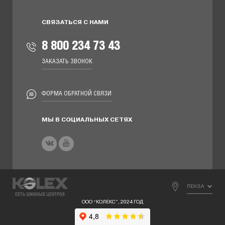
СВЯЗАТЬСЯ С НАМИ
8 800 234 73 43
ЗАКАЗАТЬ ЗВОНОК
ФОРМА ОБРАТНОЙ СВЯЗИ
МЫ В СОЦИАЛЬНЫХ СЕТЯХ
ПЕНЗА
ООО “КОЛЕКС”, 2024 ГОД