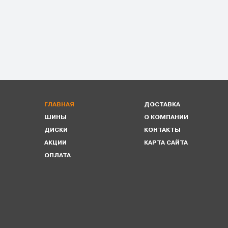
ГЛАВНАЯ
ДОСТАВКА
ШИНЫ
О КОМПАНИИ
ДИСКИ
КОНТАКТЫ
АКЦИИ
КАРТА САЙТА
ОПЛАТА