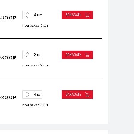
ЗАКАЗАТЬ
шт
23 000
под заказ 8 шт
ЗАКАЗАТЬ
шт
23 000
под заказ 2 шт
ЗАКАЗАТЬ
шт
23 000
под заказ 8 шт