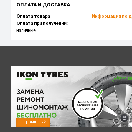
ОПЛАТА И ДОСТАВКА
Оплата товара
Информация по д
Оплата при получении:
наличные
ПОДРОБНЕЕ