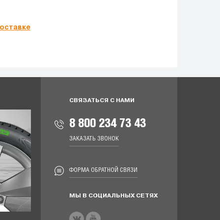
оставке
СВЯЗАТЬСЯ С НАМИ
8 800 234 73 43
ЗАКАЗАТЬ ЗВОНОК
ФОРМА ОБРАТНОЙ СВЯЗИ
МЫ В СОЦИАЛЬНЫХ СЕТЯХ