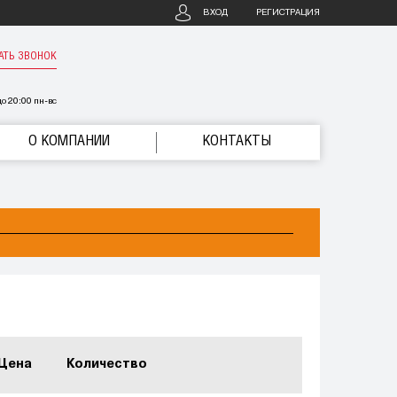
ВХОД
РЕГИСТРАЦИЯ
АТЬ ЗВОНОК
о 20:00 пн-вс
О КОМПАНИИ
КОНТАКТЫ
Цена
Количество