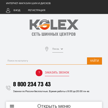
ИНТЕРНЕТ-МАГАЗИН ШИН И ДИСКОВ
ВХОД
РЕГИСТРАЦИЯ
Пенза
НАЙТИ
ЗАКАЗАТЬ ЗВОНОК
8 800 234 73 43
Звонки по России бесплатные. Время работы с 9:00 до 20:00 пн-вс
Открыть меню