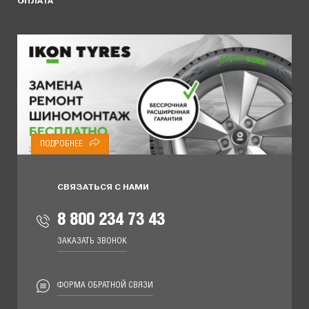
ОПЛАТА
ПОДРОБНЕЕ
СВЯЗАТЬСЯ С НАМИ
8 800 234 73 43
ЗАКАЗАТЬ ЗВОНОК
ФОРМА ОБРАТНОЙ СВЯЗИ