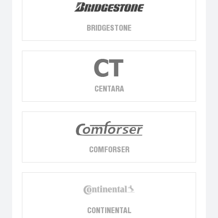
BRIDGESTONE
CENTARA
COMFORSER
CONTINENTAL