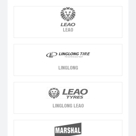
LEAO
LINGLONG
LINGLONG LEAO