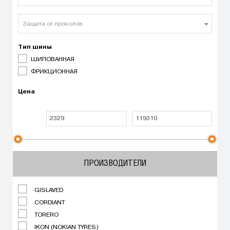
Защита от проколов
Тип шины
ШИПОВАННАЯ
ФРИКЦИОННАЯ
Цена
ПРОИЗВОДИТЕЛИ
GISLAVED
CORDIANT
TORERO
IKON (NOKIAN TYRES)