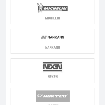
MICHELIN
NANKANG
NEXEN