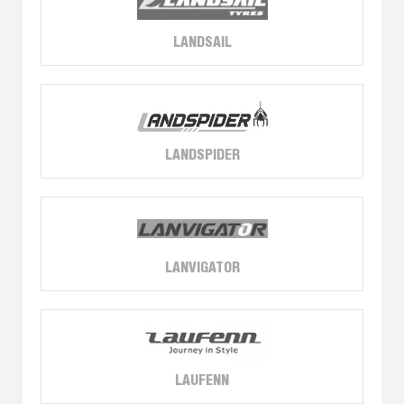
LANDSAIL
LANDSPIDER
LANVIGATOR
LAUFENN