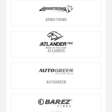
ARMSTRONG
ATLANDER
AUTOGREEN