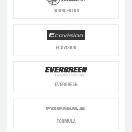
DOUBLESTAR
ECOVISION
EVERGREEN
FORMULA