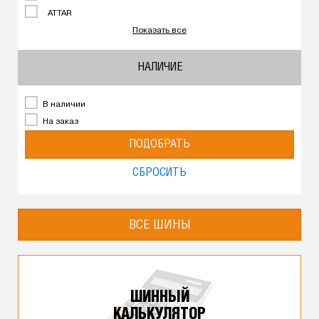
ATTAR
Показать все
НАЛИЧИЕ
В наличии
На заказ
ПОДОБРАТЬ
СБРОСИТЬ
ВСЕ ШИНЫ
ШИННЫЙ
КАЛЬКУЛЯТОР