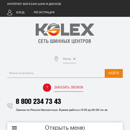
ИНТЕРНЕТ-МАГАЗИН ШИН И ДИСКОВ
ВХОД
РЕГИСТРАЦИЯ
Пенза
НАЙТИ
ЗАКАЗАТЬ ЗВОНОК
8 800 234 73 43
Звонки по России бесплатные. Время работы с 9:00 до 20:00 пн-вс
Открыть меню