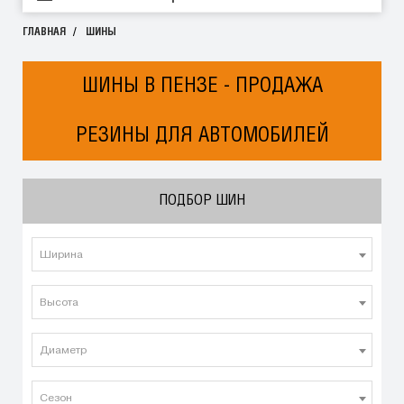
ГЛАВНАЯ
ШИНЫ
ШИНЫ В ПЕНЗЕ - ПРОДАЖА
РЕЗИНЫ ДЛЯ АВТОМОБИЛЕЙ
ПОДБОР ШИН
Ширина
Высота
Диаметр
Сезон