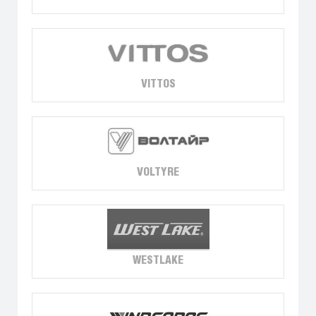
VITTOS
VOLTYRE
WESTLAKE