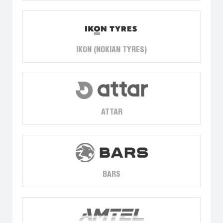
IKON (NOKIAN TYRES)
ATTAR
BARS