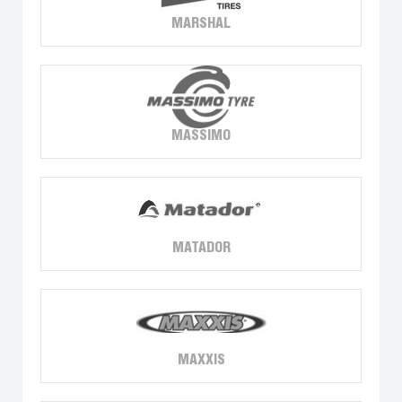
MARSHAL
MASSIMO
MATADOR
MAXXIS