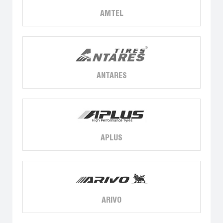
AMTEL
ANTARES
APLUS
ARIVO