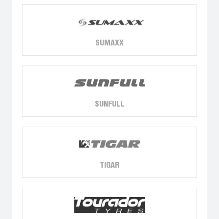
SUMAXX
SUNFULL
TIGAR