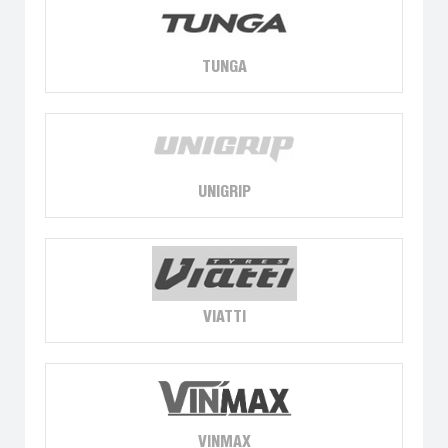
TUNGA
UNIGRIP
VIATTI
VINMAX