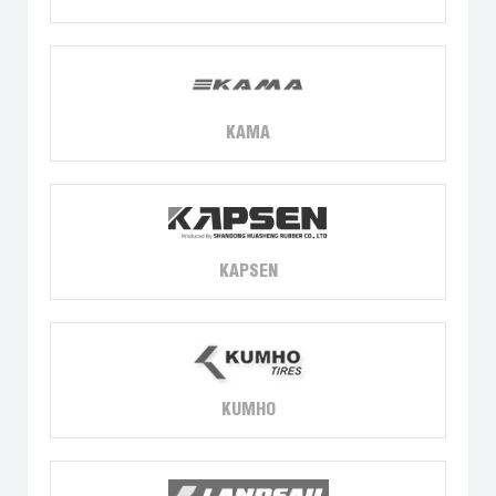
KAMA
KAPSEN
KUMHO