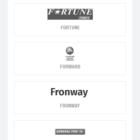
FORTUNE
FORWARD
FRONWAY