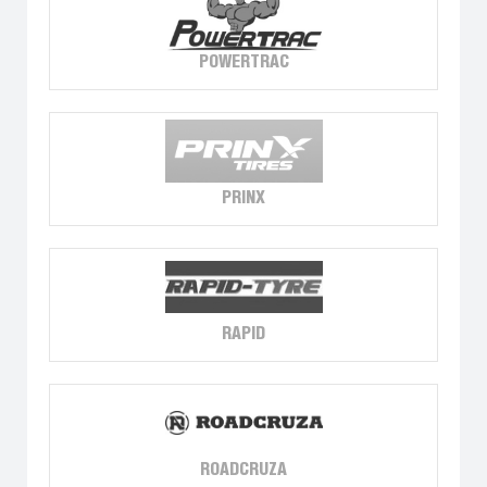
POWERTRAC
PRINX
RAPID
ROADCRUZA