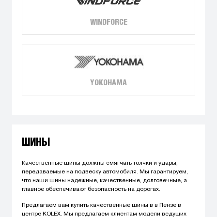
WINDFORCE
YOKOHAMA
ШИНЫ
Качественные шины должны смягчать толчки и удары,
передаваемые на подвеску автомобиля. Мы гарантируем,
что наши шины надежные, качественные, долговечные, а
главное обеспечивают безопасность на дорогах.
Предлагаем вам купить качественные шины в в Пензе в
центре KOLEX. Мы предлагаем клиентам модели ведущих