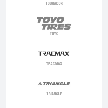
TOURADOR
TOYO
TRACMAX
TRIANGLE