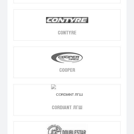
CONTYRE
COOPER
CORDIANT ЛГШ