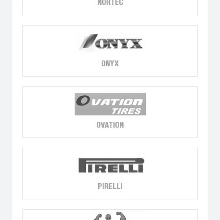
NORTEC
ONYX
OVATION
PIRELLI