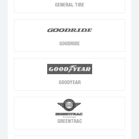
GENERAL TIRE
GOODRIDE
GOODYEAR
GREENTRAC