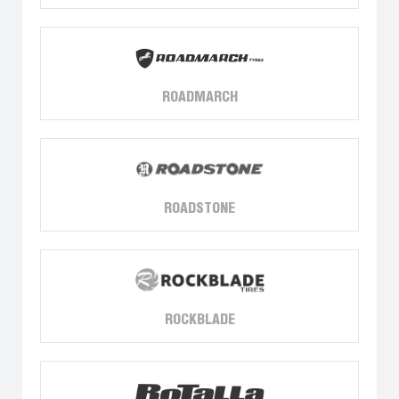
ROADMARCH
ROADSTONE
ROCKBLADE