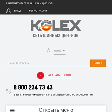
ИНТЕРНЕТ-МАГАЗИН ШИН И ДИСКОВ
ВХОД
РЕГИСТРАЦИЯ
Пенза
НАЙТИ
ЗАКАЗАТЬ ЗВОНОК
8 800 234 73 43
Звонки по России бесплатные. Время работы с 9:00 до 20:00 пн-вс
Открыть меню