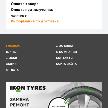
Оплата товара
Оплата при получении:
наличные
Информация по доставке
ГЛАВНАЯ
ДОСТАВКА
ШИНЫ
О КОМПАНИИ
ДИСКИ
КОНТАКТЫ
АКЦИИ
КАРТА САЙТА
ОПЛАТА