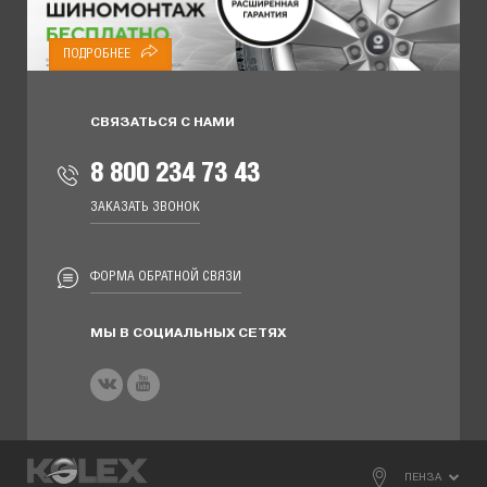
ПОДРОБНЕЕ
СВЯЗАТЬСЯ С НАМИ
8 800 234 73 43
ЗАКАЗАТЬ ЗВОНОК
ФОРМА ОБРАТНОЙ СВЯЗИ
МЫ В СОЦИАЛЬНЫХ СЕТЯХ
ПЕНЗА