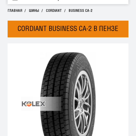
ГЛАВНАЯ
ШИНЫ
CORDIANT
BUSINESS CA-2
CORDIANT BUSINESS CA-2 В ПЕНЗЕ