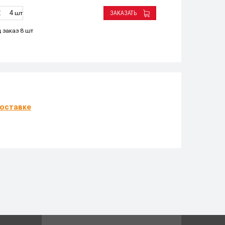
ЗАКАЗАТЬ
шт
 заказ 8 шт
оставке