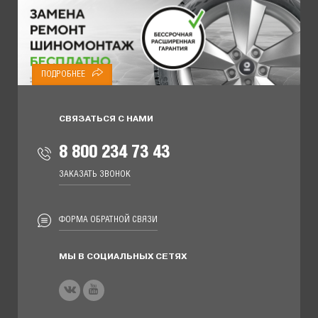
ПОДРОБНЕЕ
СВЯЗАТЬСЯ С НАМИ
8 800 234 73 43
ЗАКАЗАТЬ ЗВОНОК
ФОРМА ОБРАТНОЙ СВЯЗИ
МЫ В СОЦИАЛЬНЫХ СЕТЯХ