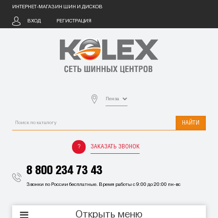
ИНТЕРНЕТ-МАГАЗИН ШИН И ДИСКОВ
ВХОД
РЕГИСТРАЦИЯ
Пенза
НАЙТИ
ЗАКАЗАТЬ ЗВОНОК
8 800 234 73 43
Звонки по России бесплатные. Время работы с 9:00 до 20:00 пн-вс
Открыть меню