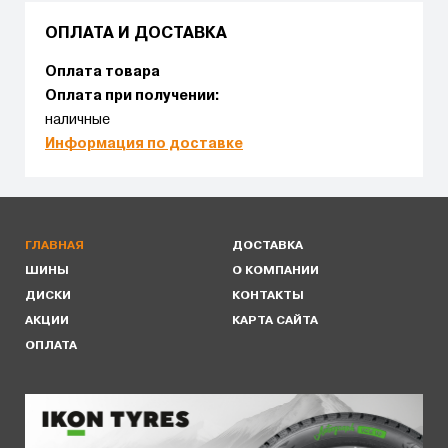
ОПЛАТА И ДОСТАВКА
Оплата товара
Оплата при получении:
наличные
Информация по доставке
ГЛАВНАЯ
ДОСТАВКА
ШИНЫ
О КОМПАНИИ
ДИСКИ
КОНТАКТЫ
АКЦИИ
КАРТА САЙТА
ОПЛАТА