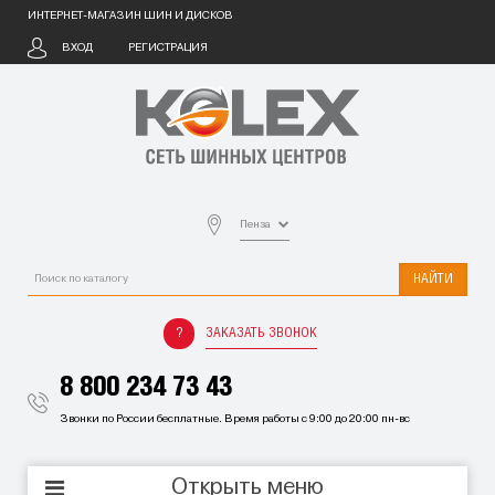
ИНТЕРНЕТ-МАГАЗИН ШИН И ДИСКОВ
ВХОД
РЕГИСТРАЦИЯ
Пенза
НАЙТИ
ЗАКАЗАТЬ ЗВОНОК
8 800 234 73 43
Звонки по России бесплатные. Время работы с 9:00 до 20:00 пн-вс
Открыть меню