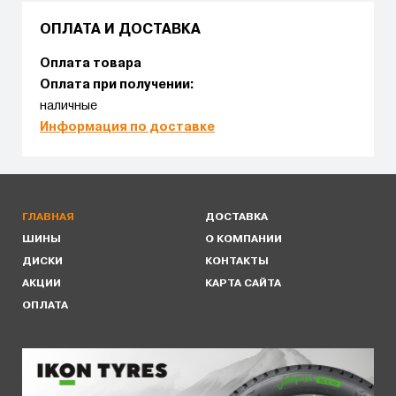
ОПЛАТА И ДОСТАВКА
Оплата товара
Оплата при получении:
наличные
Информация по доставке
ГЛАВНАЯ
ДОСТАВКА
ШИНЫ
О КОМПАНИИ
ДИСКИ
КОНТАКТЫ
АКЦИИ
КАРТА САЙТА
ОПЛАТА