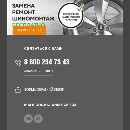
ПОДРОБНЕЕ
СВЯЗАТЬСЯ С НАМИ
8 800 234 73 43
ЗАКАЗАТЬ ЗВОНОК
ФОРМА ОБРАТНОЙ СВЯЗИ
МЫ В СОЦИАЛЬНЫХ СЕТЯХ