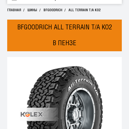
ГЛАВНАЯ
ШИНЫ
BFGOODRICH
ALL TERRAIN T/A KO2
BFGOODRICH ALL TERRAIN T/A KO2
В ПЕНЗЕ