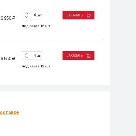
ЗАКАЗАТЬ
шт
6 950
под заказ 16 шт
ЗАКАЗАТЬ
шт
6 950
под заказ 12 шт
оставке