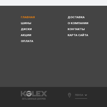
ГЛАВНАЯ
ДОСТАВКА
ШИНЫ
О КОМПАНИИ
ДИСКИ
КОНТАКТЫ
АКЦИИ
КАРТА САЙТА
ОПЛАТА
ПЕНЗА