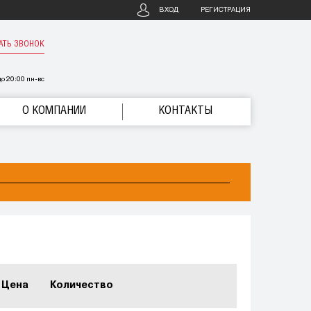
ВХОД
РЕГИСТРАЦИЯ
АТЬ ЗВОНОК
о 20:00 пн-вс
О КОМПАНИИ
КОНТАКТЫ
Цена
Количество