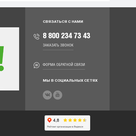
СВЯЗАТЬСЯ С НАМИ
8 800 234 73 43
ЗАКАЗАТЬ ЗВОНОК
ФОРМА ОБРАТНОЙ СВЯЗИ
МЫ В СОЦИАЛЬНЫХ СЕТЯХ