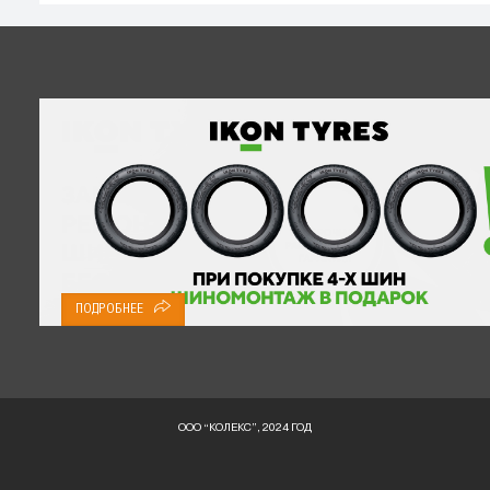
ПОДРОБНЕЕ
ООО “КОЛЕКС”, 2024 ГОД