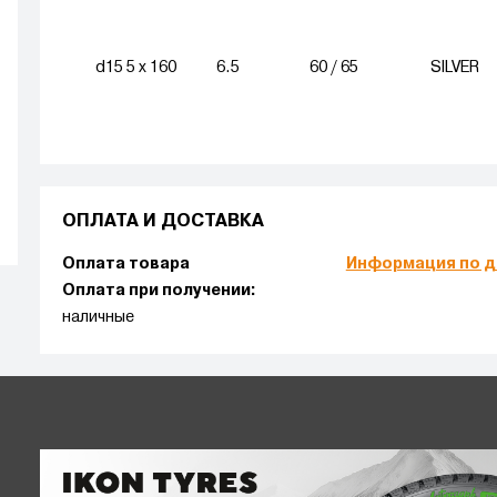
d15 5 x 160
6.5
60 / 65
SILVER
ОПЛАТА И ДОСТАВКА
Оплата товара
Информация по д
Оплата при получении:
наличные