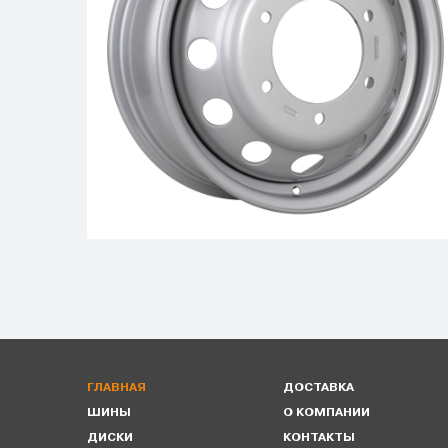
ГЛАВНАЯ
ДОСТАВКА
ШИНЫ
О КОМПАНИИ
ДИСКИ
КОНТАКТЫ