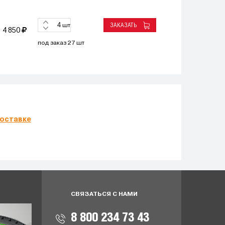
ЗАКАЗАТЬ
шт
4 850
под заказ 27 шт
оставке
СВЯЗАТЬСЯ С НАМИ
8 800 234 73 43