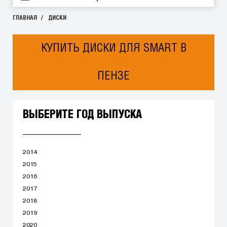
ГЛАВНАЯ
ДИСКИ
КУПИТЬ ДИСКИ ДЛЯ SMART В
ПЕНЗЕ
ВЫБЕРИТЕ ГОД ВЫПУСКА
2014
2015
2016
2017
2018
2019
2020