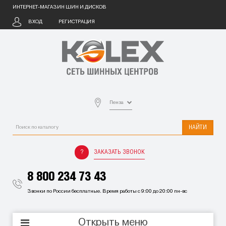
ИНТЕРНЕТ-МАГАЗИН ШИН И ДИСКОВ
ВХОД
РЕГИСТРАЦИЯ
Пенза
НАЙТИ
ЗАКАЗАТЬ ЗВОНОК
8 800 234 73 43
Звонки по России бесплатные. Время работы с 9:00 до 20:00 пн-вс
Открыть меню