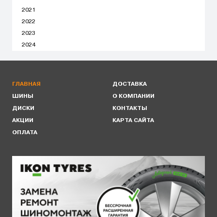
2021
2022
2023
2024
ГЛАВНАЯ
ДОСТАВКА
ШИНЫ
О КОМПАНИИ
ДИСКИ
КОНТАКТЫ
АКЦИИ
КАРТА САЙТА
ОПЛАТА