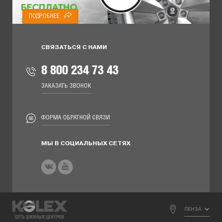
ПОДРОБНЕЕ
СВЯЗАТЬСЯ С НАМИ
8 800 234 73 43
ЗАКАЗАТЬ ЗВОНОК
ФОРМА ОБРАТНОЙ СВЯЗИ
МЫ В СОЦИАЛЬНЫХ СЕТЯХ
ПЕНЗА