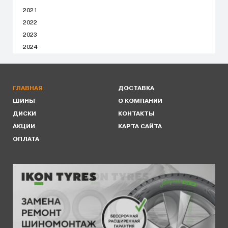
2021
2022
2023
2024
ГЛАВНАЯ
ДОСТАВКА
ШИНЫ
О КОМПАНИИ
ДИСКИ
КОНТАКТЫ
АКЦИИ
КАРТА САЙТА
ОПЛАТА