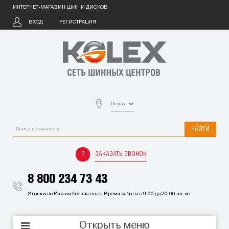
ИНТЕРНЕТ-МАГАЗИН ШИН И ДИСКОВ
ВХОД
РЕГИСТРАЦИЯ
Пенза
НАЙТИ
ЗАКАЗАТЬ ЗВОНОК
8 800 234 73 43
Звонки по России бесплатные. Время работы с 9:00 до 20:00 пн-вс
Открыть меню