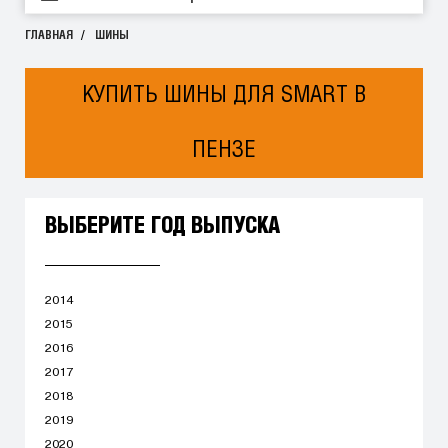
ГЛАВНАЯ
ШИНЫ
КУПИТЬ ШИНЫ ДЛЯ SMART В
ПЕНЗЕ
ВЫБЕРИТЕ ГОД ВЫПУСКА
2014
2015
2016
2017
2018
2019
2020