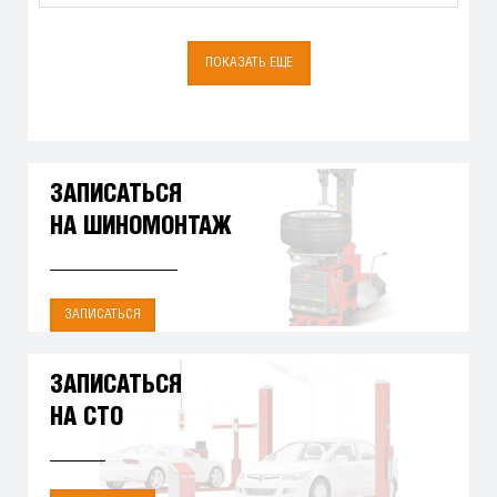
ПОКАЗАТЬ ЕЩЕ
ЗАПИСАТЬСЯ
НА ШИНОМОНТАЖ
ЗАПИСАТЬСЯ
ЗАПИСАТЬСЯ
НА СТО