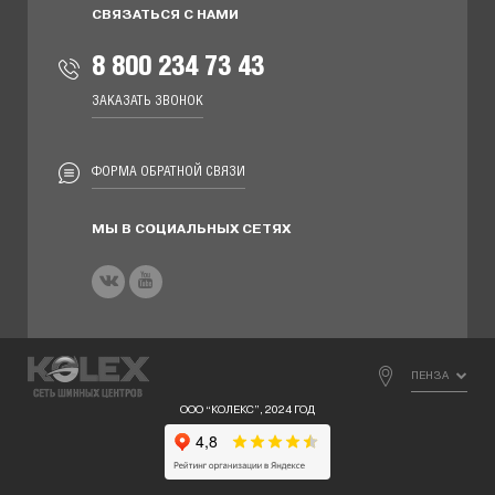
СВЯЗАТЬСЯ С НАМИ
8 800 234 73 43
ЗАКАЗАТЬ ЗВОНОК
ФОРМА ОБРАТНОЙ СВЯЗИ
МЫ В СОЦИАЛЬНЫХ СЕТЯХ
ПЕНЗА
ООО “КОЛЕКС”, 2024 ГОД