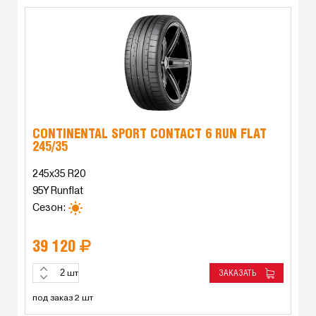
CONTINENTAL SPORT CONTACT 6 RUN FLAT
245/35
245x35 R20
95Y Runflat
Сезон:
39 120
ЗАКАЗАТЬ
шт
под заказ 2 шт