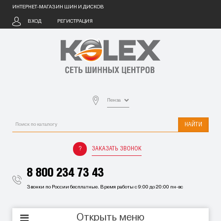
ИНТЕРНЕТ-МАГАЗИН ШИН И ДИСКОВ
ВХОД
РЕГИСТРАЦИЯ
Пенза
НАЙТИ
ЗАКАЗАТЬ ЗВОНОК
8 800 234 73 43
Звонки по России бесплатные. Время работы с 9:00 до 20:00 пн-вс
Открыть меню